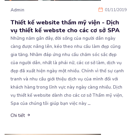
Admin
01/11/2019
Thiết kế website thẩm mỹ viện - Dịch
vụ thiết kế webste cho các cơ sở SPA
Những năm gần đây, đời sống của người dân ngày
càng được nâng lên, kéo theo nhu cầu làm đẹp
cũng
gia tăng. Nhằm đáp ứng nhu cầu chăm sóc sắc đẹp
của người dân, nhất là phái nữ, các cơ sở làm, dịch vụ
đẹp đã xuất hiện ngày một nhiều. Chính vì thế sự cạnh
tranh và nhu cầu giới thiệu dịch vụ của mình đối với
khách hàng trong lĩnh vực này ngày càng nhiều. Dịch
vụ thiết kế website dành cho các cơ sở Thẩm mỹ viện,
Spa của chúng tôi giúp bạn việc này
...
Chi tiết