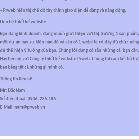
+ Prweb hiển thị chế độ tùy chỉnh giao diện dễ dàng và năng động.
Liên hệ thiết kế website:
Bạn đang kinh doanh, đang muốn giới thiệu với thị trường 1 sản phẩm,
một dự án hay sự kiện nào đó và cần có 1 website có đầy đủ chức năng
để thể hiện ý tưởng của bạn. Chúng tôi đang có sẵn những cái bạn cần.
Hãy liên hệ với Công ty thiết kế website Prweb. Chúng tôi cam kết hỗ trợ
bạn bằng tất cả những gì mình có.
Thông tin liên hệ:
Mr: Đắc Nam
Số điện thoại:
0936. 285.186
E-Mail: nam@prweb.vn