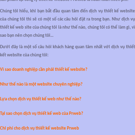
Chúng tôi hiểu, khi bạn bắt đầu quan tâm đến dịch vụ thiết kế website
của chúng tôi thì sẽ có một số các câu hỏi đặt ra trong bạn. Như dịch vụ
thiết kế web site của chúng tôi là như thế nào, chúng tôi có thể làm gì, vì
sao bạn nên chọn chúng tôi…
Dưới đây là một số câu hỏi khách hàng quan tâm nhất với dịch vụ thiết
kết website của chùng tôi:
Vì sao doanh nghiệp cần phải thiết kế website?
Như thế nào là một website chuyên nghiệp?
Lựa chọn dịch vụ thiết kế web như thế nào?
Tại sao chọn dịch vụ thiết kế web của Prweb?
Chi phí cho dịch vụ thiết kế website Prweb