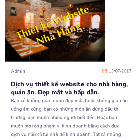
Admin
13/07/2017
Dịch vụ thiết kế website cho nhà hàng,
quán ăn. Đẹp mắt và hấp dẫn.
Bạn có không gian quán đẹp mắt, hoặc không gian ăn
uống ấm cúng, bạn có những món ăn đứng
đầu thị
trường, bạn muốn nhiều người biết đến. Hoặc bạn
muốn mở rộng phạm vi kinh doanh bằng cách đưa
dịch vụ nấu cỗ tại nhà để kinh doanh. Tất cả những