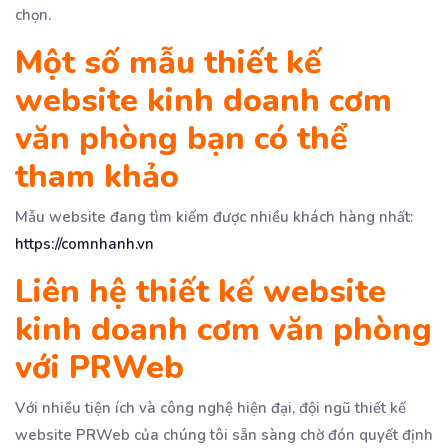
chọn.
Một số mẫu thiết kế
website kinh doanh cơm
văn phòng bạn có thể
tham khảo
Mẫu website đang tìm kiếm được nhiều khách hàng nhất:
https://comnhanh.vn
Liên hệ thiết kế website
kinh doanh cơm văn phòng
với PRWeb
Với nhiều tiện ích và công nghệ hiện đại, đội ngũ thiết kế
website PRWeb của chúng tôi sẵn sàng chờ đón quyết định