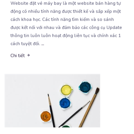
Website đặt vé máy bay là một website bán hàng tự
động có nhiều tính năng được thiết kế và
sắp xếp một
cách khoa học. Các tính năng tìm kiếm và so sánh
được kết nối với nhau và đảm bảo các công cụ Update
thông tin luôn luôn hoạt động liên tục và chính xác 1
cách tuyệt đối.
...
Chi tiết