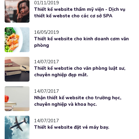
01/11/2019
Thiết kế website thẩm mỹ viện - Dịch vụ
thiết kế webste cho các cơ sở SPA
16/05/2019
Thiết kế website cho kinh doanh cơm văn
phòng
14/07/2017
Thiết kế webstie cho văn phòng luật sư,
chuyên nghiệp đẹp mắt.
14/07/2017
Nhận thiết kế website cho trường học,
chuyên nghiệp và khoa học.
14/07/2017
Thiết kế website đặt vé máy bay.