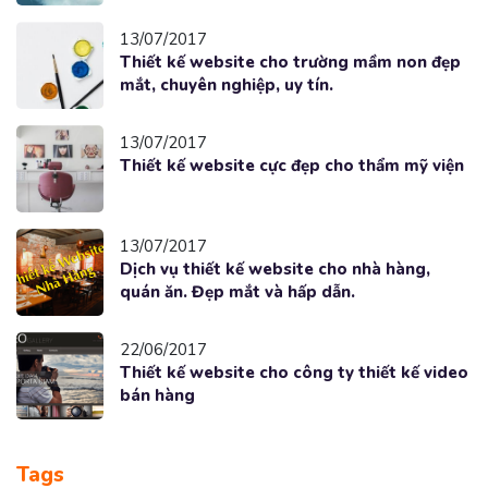
13/07/2017
Thiết kế website cho trường mầm non đẹp
mắt, chuyên nghiệp, uy tín.
13/07/2017
Thiết kế website cực đẹp cho thẩm mỹ viện
13/07/2017
Dịch vụ thiết kế website cho nhà hàng,
quán ăn. Đẹp mắt và hấp dẫn.
22/06/2017
Thiết kế website cho công ty thiết kế video
bán hàng
Tags