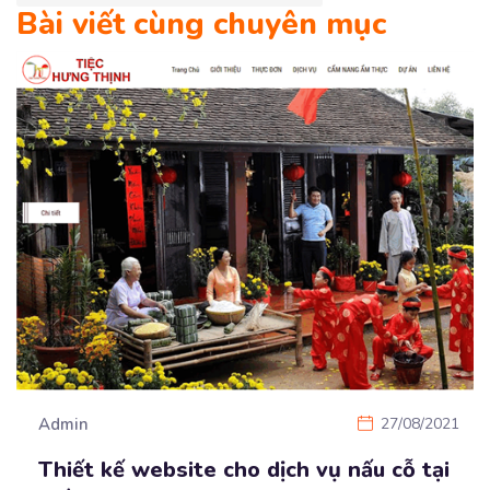
Bài viết cùng chuyên mục
Admin
27/08/2021
Thiết kế website cho dịch vụ nấu cỗ tại