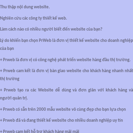
Thu thập nội dung website.
Nghiên cứu các công ty thiết kế web.
Làm cách nào có nhiều người biết đến website của bạn?
Lý do khiến bạn chọn PrWeb là đơn vị thiết kế website cho doanh nghiệp
của bạn
+ Prweb là đơn vị có công nghệ phát triển website hàng đầu thị trường.
+ Prweb cam kết là đơn vị bàn giao website cho khách hàng nhanh nhất
thị trường
+ Prweb tạo ra các Website dễ dùng và đơn giản với khách hàng và
người quản trị.
+ Prweb có sẵn trên 2000 mẫu website vô cùng đẹp cho bạn lựa chọn
+ Prweb đã và đang thiết kế website cho nhiều doanh nghiệp uy tín
+ Prweb cam kết hỗ trợ khách hàng mãi mãi