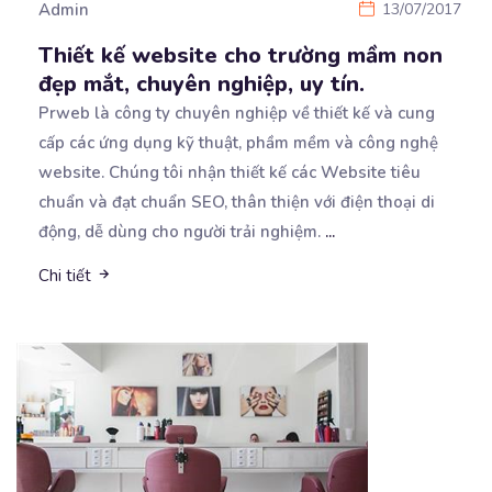
Admin
13/07/2017
Thiết kế website cho trường mầm non
đẹp mắt, chuyên nghiệp, uy tín.
Prweb là công ty chuyên nghiệp về thiết kế và cung
cấp các ứng dụng kỹ thuật, phầm mềm và
công nghệ
website. Chúng tôi nhận thiết kế các Website tiêu
chuẩn và đạt chuẩn SEO, thân thiện với điện thoại di
động, dễ dùng cho người trải nghiệm.
...
Chi tiết