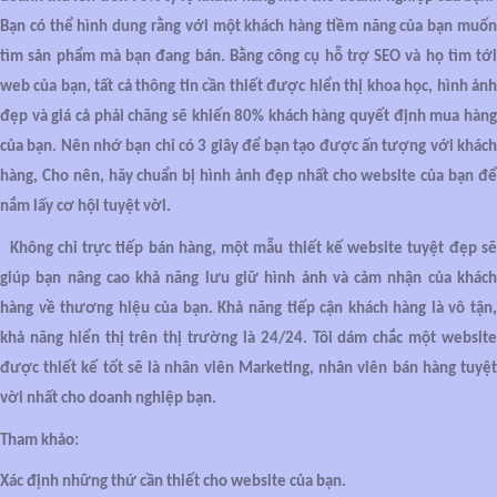
Bạn có thể hình dung rằng với một khách hàng tiềm năng của bạn muốn
tìm sản phẩm mà bạn đang bán. Bằng công cụ hỗ trợ SEO và họ tìm tới
web của bạn, tất cả thông tin cần thiết được hiển thị khoa học, hình ảnh
đẹp và giá cả phải chăng sẽ khiến 80% khách hàng quyết định mua hàng
của bạn. Nên nhớ bạn chỉ có 3 giây để bạn tạo được ấn tượng với khách
hàng, Cho nên, hãy chuẩn bị hình ảnh đẹp nhất cho website của bạn để
nắm lấy cơ hội tuyệt vời.
Không chỉ trực tiếp bán hàng, một mẫu thiết kế website tuyệt đẹp sẽ
giúp bạn nâng cao khả năng lưu giữ hình ảnh và cảm nhận của khách
hàng về thương hiệu của bạn. Khả năng tiếp cận khách hàng là vô tận,
khả năng hiển thị trên thị trường là 24/24. Tôi dám chắc một website
được thiết kế tốt sẽ là nhân viên Marketing, nhân viên bán hàng tuyệt
vời nhất cho doanh nghiệp bạn.
Tham khảo:
Xác định những thứ cần thiết cho website của bạn.