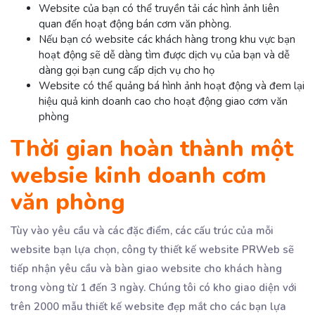
Website của bạn có thể truyền tải các hình ảnh liên
quan đến hoạt động bán cơm văn phòng.
Nếu bạn có website các khách hàng trong khu vực bạn
hoạt động sẽ dễ dàng tìm được dịch vụ của bạn và dễ
dàng gọi bạn cung cấp dịch vụ cho họ
Website có thể quảng bá hình ảnh hoạt động và đem lại
hiệu quả kinh doanh cao cho hoạt động giao cơm văn
phòng
Thời gian hoàn thành một
websie kinh doanh cơm
văn phòng
Tùy vào yêu cầu và các đặc điểm, các cấu trúc của mỗi
website bạn lựa chọn, công ty thiết kế website PRWeb sẽ
tiếp nhận yêu cầu và bàn giao website cho khách hàng
trong vòng từ 1 đến 3 ngày. Chúng tôi có kho giao diện với
trên 2000 mẫu thiết kế website đẹp mắt cho các bạn lựa