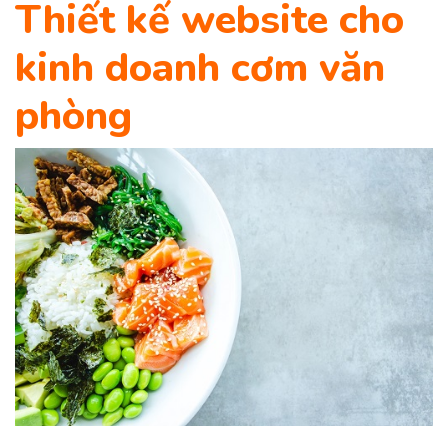
Thiết kế website cho
kinh doanh cơm văn
phòng