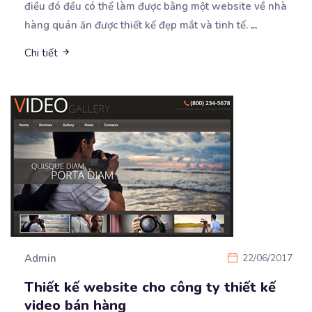
điều đó đều có thể làm được bằng một website về nhà
hàng quán ăn được thiết kế đẹp mắt và tinh tế.
...
Chi tiết
Admin
22/06/2017
Thiết kế website cho công ty thiết kế
video bán hàng