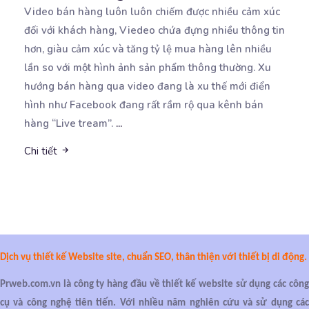
Video bán hàng luôn luôn chiếm được nhiều cảm xúc
đối với khách hàng, Viedeo chứa đựng nhiều thông tin
hơn, giàu cảm xúc và tăng tỷ lệ mua hàng lên nhiều
lần so với một hình ảnh sản phẩm thông thường. Xu
hướng bán hàng qua video đang là xu thế mới điển
hình như Facebook đang rất rầm rộ qua kênh bán
hàng “Live tream”.
...
Chi tiết
Dịch vụ thiết kế Website site, chuẩn SEO, thân thiện với thiết bị di động.
Prweb.com.vn là công ty hàng đầu về thiết kế website sử dụng các công
cụ và công nghệ tiên tiến. Với nhiều năm nghiên cứu và sử dụng các