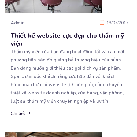
Admin
13/07/2017
Thiết kế website cực đẹp cho thẩm mỹ
viện
Thẩm mỹ viện của bạn đang hoạt động tốt và cần một
phương tiện nào đó quảng bá thương hiệu
của mình.
Bạn đang muốn giới thiệu các gói dịch vụ sản phẩm,
Spa, chăm sóc khách hàng cực hấp dẫn với khách
hàng mà chưa có website ư. Chúng tôi, công chuyên
thiết kế website doanh nghiệp, cửa hàng, văn phòng,
luật sư, thẩm mỹ viện chuyên nghiệp và uy tín.
...
Chi tiết