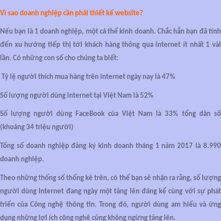
Vì sao doanh nghiệp cần phải thiết kế website?
Nếu bạn là 1 doanh nghiệp, một cá thể kinh doanh. Chắc hẳn bạn đã tính
đến xu hướng tiếp thị tới khách hàng thông qua internet ít nhất 1 vài
lần. Có những con số cho chúng ta biết:
Tỷ lệ người thích mua hàng trên internet ngày nay là 47%
Số lượng người dùng internet tại Việt Nam là 52%
Số lượng người dùng FaceBook của Việt Nam là 33% tổng dân số
(khoảng 34 triệu người)
Tổng số doanh nghiệp đăng ký kinh doanh tháng 1 năm 2017 là 8.990
doanh nghiệp.
Theo những thống số thống kê trên, có thể bạn sẽ nhận ra rằng, số lượng
người dùng Internet đang ngày một tăng lên đáng kể cùng với sự phát
triển của Công nghệ thông tin. Trong đó, người dùng am hiểu và ứng
dụng những lợi ích công nghệ cũng không ngừng tăng lên.