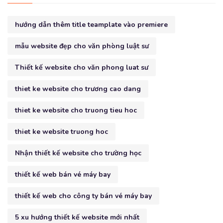
hướng dẫn thêm title teamplate vào premiere
mẫu website đẹp cho văn phòng luật sư
Thiết kế website cho văn phong luat sư
thiet ke website cho trương cao dang
thiet ke website cho truong tieu hoc
thiet ke website truong hoc
Nhận thiết kế website cho trường học
thiết kế web bán vé máy bay
thiết kế web cho công ty bán vé máy bay
5 xu hướng thiết kế website mới nhất