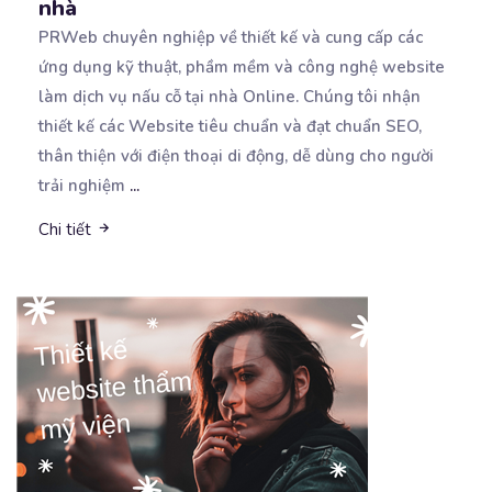
nhà
PRWeb chuyên nghiệp về thiết kế và cung cấp các
ứng dụng kỹ thuật, phầm mềm và công nghệ website
làm dịch vụ nấu cỗ tại nhà Online. Chúng tôi nhận
thiết kế các Website tiêu chuẩn và đạt chuẩn SEO,
thân thiện với điện thoại di động, dễ dùng cho người
trải nghiệm
...
Chi tiết