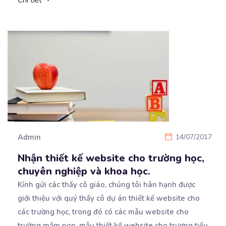
Admin
14/07/2017
Nhận thiết kế website cho trường học,
chuyên nghiệp và khoa học.
Kính gửi các thầy cô giáo, chúng tôi hân hạnh được
giới thiệu với quý thầy cô dự án thiết
kế website cho
các trường học, trong đó có các mẫu website cho
trường mầm non, mẫu thiết kế website cho trương tiểu