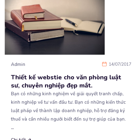
Admin
14/07/2017
Thiết kế webstie cho văn phòng luật
sư, chuyên nghiệp đẹp mắt.
Bạn có những kinh nghiệm về giải quyết tranh chấp,
kinh nghiệp về tư vấn đầu tư. Bạn có những
kiến thức
luật pháp về thành lập doanh nghiệp, hỗ trợ đăng ký
thuế và cần nhiều ngưởi biết đến sự trợ giúp của bạn.
...
Chi tiết