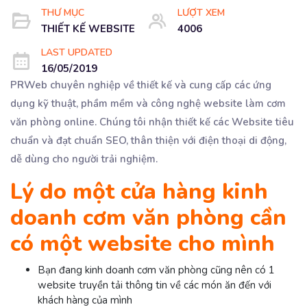
THƯ MỤC
LƯỢT XEM
THIẾT KẾ WEBSITE
4006
LAST UPDATED
16/05/2019
PRWeb chuyên nghiệp về thiết kế và cung cấp các ứng
dụng kỹ thuật, phầm mềm và công nghệ website làm cơm
văn phòng online. Chúng tôi nhận thiết kế các Website tiêu
chuẩn và đạt chuẩn SEO, thân thiện với điện thoại di động,
dễ dùng cho người trải nghiệm.
Lý do một cửa hàng kinh
doanh cơm văn phòng cần
có một website cho mình
Bạn đang kinh doanh cơm văn phòng cũng nên có 1
website truyền tải thông tin về các món ăn đến với
khách hàng của mình