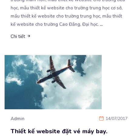
học, mẫu thiết kế website cho trường trung học cơ sở,
mấu thiết kế website cho trường trung học, mẫu thiết
kế website cho trường Cao Đẳng, Đại học.
...
Chi tiết
Admin
14/07/2017
Thiết kế website đặt vé máy bay.