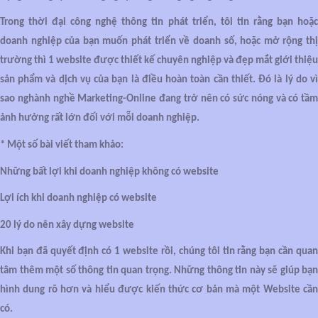
Trong thời đại công nghệ thông tin phát triển, tôi tin rằng bạn hoặc
doanh nghiệp của bạn muốn phát triển về doanh số, hoặc mở rộng thị
trường thì 1 website được thiết kế chuyên nghiệp và đẹp mắt giới thiệu
sản phẩm và dịch vụ của bạn là điều hoàn toàn cần thiết. Đó là lý do vì
sao nghành nghề Marketing-Online đang trở nên có sức nóng và có tầm
ảnh hưởng rất lớn đối với mỗi doanh nghiệp.
* Một số bài viết tham khảo:
Những bất lợi khi doanh nghiệp không có website
Lợi ích khi doanh nghiệp có website
20 lý do nên xây dựng website
Khi bạn đã quyết định có 1 website rồi, chúng tôi tin rằng bạn cần quan
tâm thêm một số thông tin quan trọng. Những thông tin này sẽ giúp bạn
hình dung rõ hơn và hiểu được kiến thức cơ bản mà một Website cần
có.