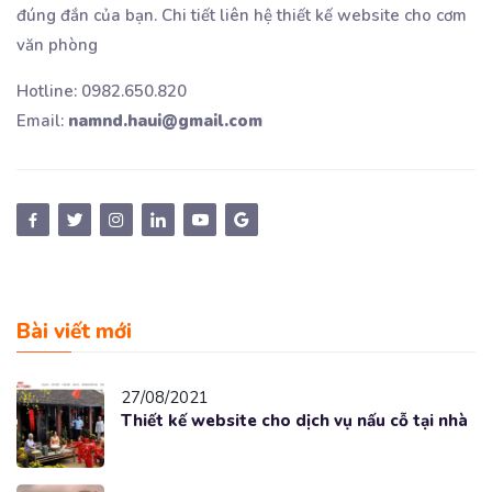
đúng đắn của bạn. Chi tiết liên hệ thiết kế website cho cơm
văn phòng
Hotline: 0982.650.820
Email:
namnd.haui@gmail.com
Bài viết mới
27/08/2021
Thiết kế website cho dịch vụ nấu cỗ tại nhà