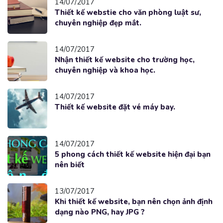
14/07/2017
Thiết kế webstie cho văn phòng luật sư,
chuyên nghiệp đẹp mắt.
14/07/2017
Nhận thiết kế website cho trường học,
chuyên nghiệp và khoa học.
14/07/2017
Thiết kế website đặt vé máy bay.
14/07/2017
5 phong cách thiết kế website hiện đại bạn
nên biết
13/07/2017
Khi thiết kế website, bạn nên chọn ảnh định
dạng nào PNG, hay JPG ?