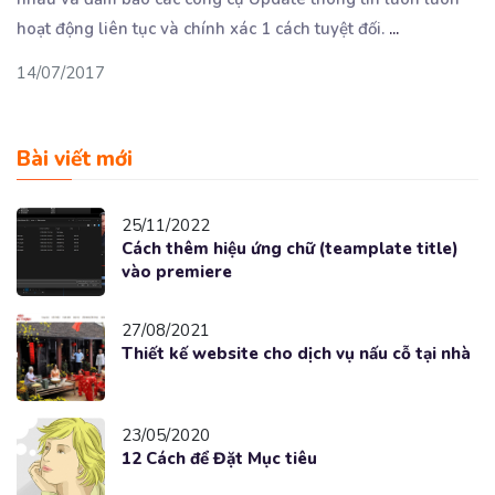
hoạt động liên tục và chính xác 1 cách tuyệt đối.
...
14/07/2017
Bài viết mới
25/11/2022
Cách thêm hiệu ứng chữ (teamplate title)
vào premiere
27/08/2021
Thiết kế website cho dịch vụ nấu cỗ tại nhà
23/05/2020
12 Cách để Đặt Mục tiêu