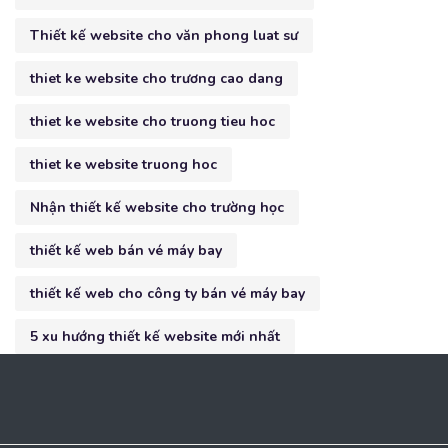
Thiết kế website cho văn phong luat sư
thiet ke website cho trương cao dang
thiet ke website cho truong tieu hoc
thiet ke website truong hoc
Nhận thiết kế website cho trường học
thiết kế web bán vé máy bay
thiết kế web cho công ty bán vé máy bay
5 xu hướng thiết kế website mới nhất