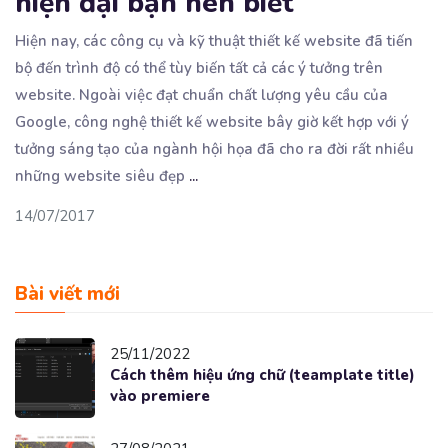
hiện đại bạn nên biết
Hiện nay, các công cụ và kỹ thuật thiết kế website đã tiến
bộ đến trình độ có thể tùy
biến tất cả các ý tưởng trên
website. Ngoài việc đạt chuẩn chất lượng yêu cầu của
Google, công nghệ thiết kế website bây giờ kết hợp với ý
tưởng sáng tạo của ngành hội họa đã cho ra đời rất nhiều
những website siêu đẹp
...
14/07/2017
Bài viết mới
25/11/2022
Cách thêm hiệu ứng chữ (teamplate title)
vào premiere