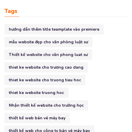
Tags
hướng dẫn thêm title teamplate vào premiere
mẫu website đẹp cho văn phòng luật sư
Thiết kế website cho văn phong luat sư
thiet ke website cho trương cao dang
thiet ke website cho truong tieu hoc
thiet ke website truong hoc
Nhận thiết kế website cho trường học
thiết kế web bán vé máy bay
thiết kế web cho công ty bán vé máy bay