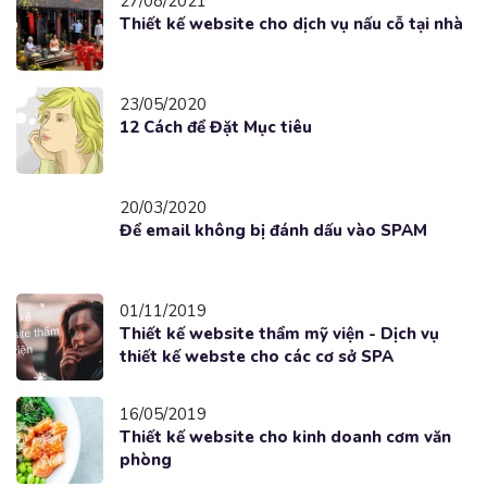
27/08/2021
Thiết kế website cho dịch vụ nấu cỗ tại nhà
23/05/2020
12 Cách để Đặt Mục tiêu
20/03/2020
Để email không bị đánh dấu vào SPAM
01/11/2019
Thiết kế website thẩm mỹ viện - Dịch vụ
thiết kế webste cho các cơ sở SPA
16/05/2019
Thiết kế website cho kinh doanh cơm văn
phòng