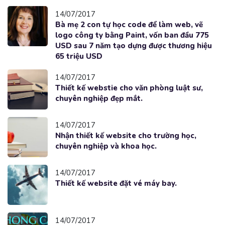
14/07/2017
Bà mẹ 2 con tự học code để làm web, vẽ
logo công ty bằng Paint, vốn ban đầu 775
USD sau 7 năm tạo dựng được thương hiệu
65 triệu USD
14/07/2017
Thiết kế webstie cho văn phòng luật sư,
chuyên nghiệp đẹp mắt.
14/07/2017
Nhận thiết kế website cho trường học,
chuyên nghiệp và khoa học.
14/07/2017
Thiết kế website đặt vé máy bay.
14/07/2017