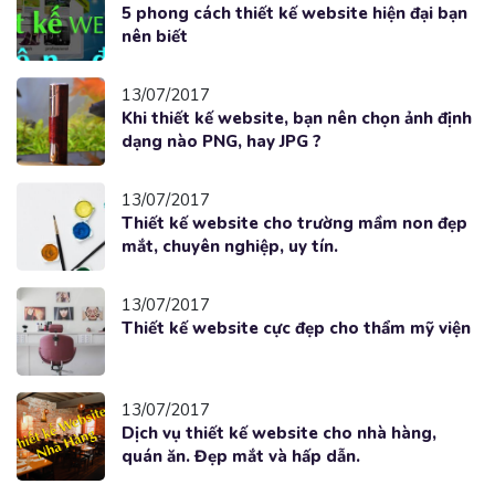
5 phong cách thiết kế website hiện đại bạn
nên biết
13/07/2017
Khi thiết kế website, bạn nên chọn ảnh định
dạng nào PNG, hay JPG ?
13/07/2017
Thiết kế website cho trường mầm non đẹp
mắt, chuyên nghiệp, uy tín.
13/07/2017
Thiết kế website cực đẹp cho thẩm mỹ viện
13/07/2017
Dịch vụ thiết kế website cho nhà hàng,
quán ăn. Đẹp mắt và hấp dẫn.